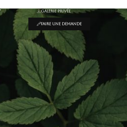
Galerie privée
Faire une demande