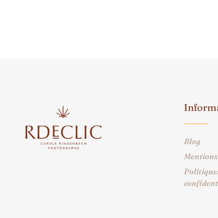
Inform
Blog
Mentions 
Politique
confident