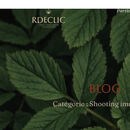
Partic
Blog
Catégorie : Shooting im