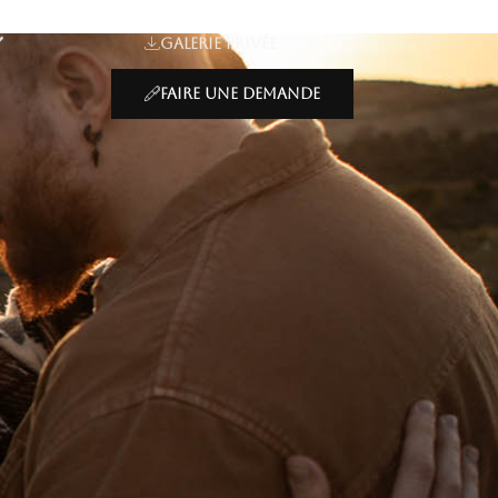
Galerie privée
Faire une demande