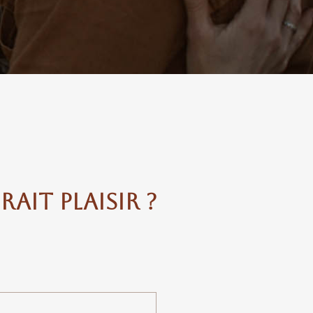
ait plaisir ?