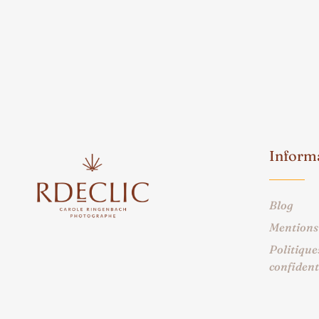
Inform
Blog
Mentions 
Politique
confident