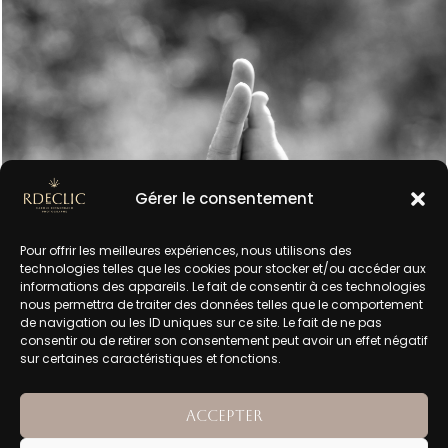
Gérer le consentement
Pour offrir les meilleures expériences, nous utilisons des
technologies telles que les cookies pour stocker et/ou accéder aux
informations des appareils. Le fait de consentir à ces technologies
nous permettra de traiter des données telles que le comportement
de navigation ou les ID uniques sur ce site. Le fait de ne pas
consentir ou de retirer son consentement peut avoir un effet négatif
sur certaines caractéristiques et fonctions.
Accepter