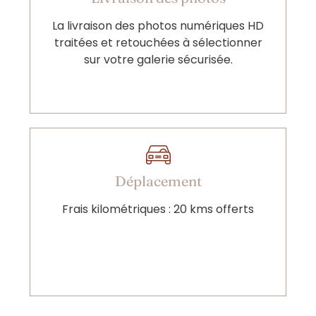
La livraison des photos numériques HD
traitées et retouchées à sélectionner
sur votre galerie sécurisée.
Déplacement
Frais kilométriques : 20 kms offerts