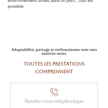
environnement urbex, dans un parc… tout est
possible.
Adaptabilité, partage et enthousiasme sont mes
maîtres-mots.
Toutes les prestations
comprennent
Rendez-vous téléphonique