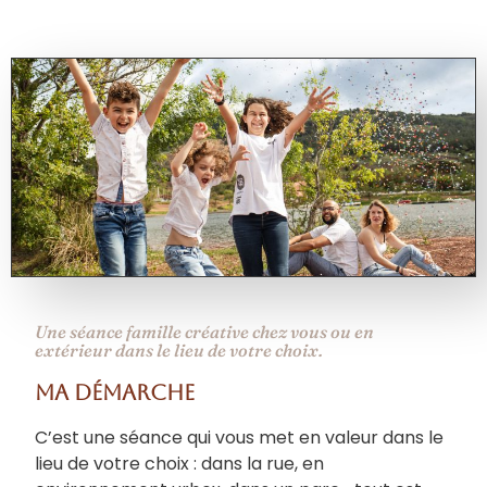
Une séance famille créative chez vous ou en
extérieur dans le lieu de votre choix.
Ma démarche
C’est une séance qui vous met en valeur dans le
lieu de votre choix : dans la rue, en