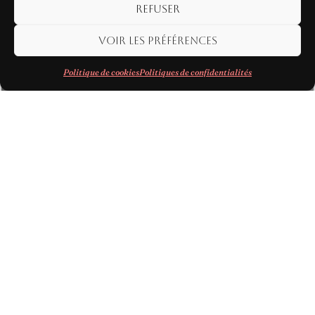
Refuser
Voir les préférences
Politique de cookies
Politiques de confidentialités