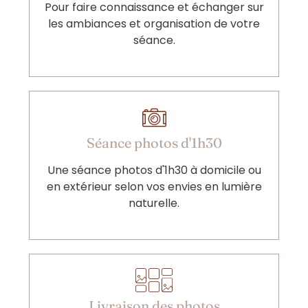
Pour faire connaissance et échanger sur
les ambiances et organisation de votre
séance.
Séance photos d'1h30
Une séance photos d'1h30 à domicile ou
en extérieur selon vos envies en lumière
naturelle.
Livraison des photos