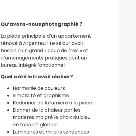
Qu’avons-nous photographié ?
La pièce principale d’un appartement
rénové à Argenteuil. Le séjour avait
besoin d’un grand « coup de frais » et
d’aménagements pratiques dont un
bureau intégré fonctionnel.
Quel a été le travail réalisé ?
Harmonie de couleurs
Simplicité et graphisme
Redonner de la lumière à la pièce
Donner de la chaleur par les
matières malgré le choix du bleu
en tonalité globale
Luminaires et miroirs tendances