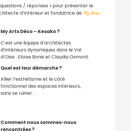
 questions / réponses » pour présenter le
chitecte d’intérieur et fondatrice de
My Arts
My Arts Déco – Kesako ?
C’est une équipe d’architectes
d’intérieurs dynamiques dans le Val
d’Oise : Eloïse Bonis et Claudia Osmont.
Quel est leur démarche ?
Allier l’esthétisme et le côté
fonctionnel des espaces intérieurs,
sans se ruiner.
Comment nous sommes-nous
rencontrées ?