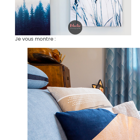
Je vous montre :