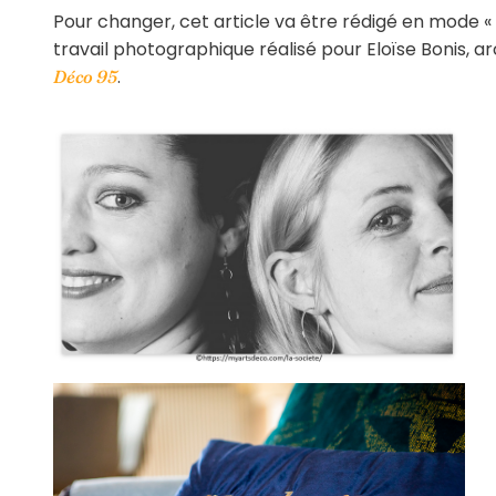
Pour changer, cet article va être rédigé en mode «
travail photographique réalisé pour Eloïse Bonis, ar
.
Déco 95