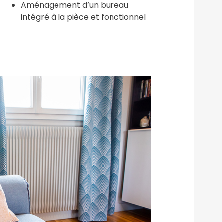
Aménagement d’un bureau
intégré à la pièce et fonctionnel